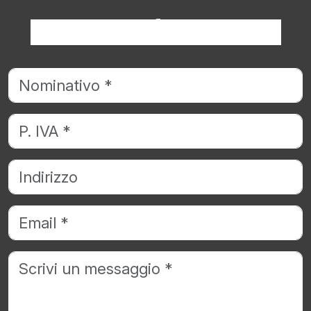
Richiedi informazioni