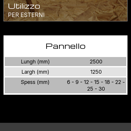
Utilizzo
PER ESTERNI
Pannello
Lungh (mm)
2500
Largh (mm)
1250
Spess (mm)
6 - 9 - 12 - 15 - 18 - 22 -
25 - 30