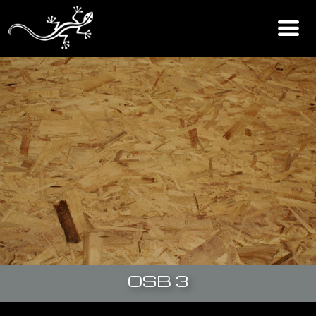
OSB 3