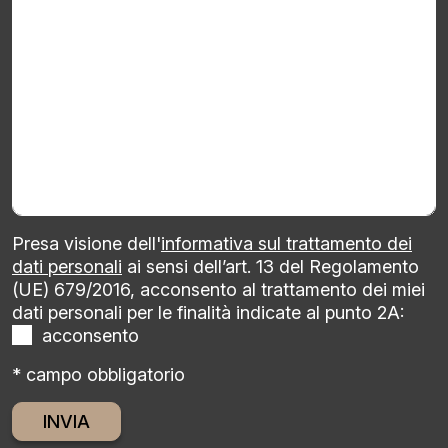
Presa visione dell'
informativa sul trattamento dei
dati personali
ai sensi dell’art. 13 del Regolamento
(UE) 679/2016, acconsento al trattamento dei miei
dati personali per le finalità indicate al punto 2A:
acconsento
* campo obbligatorio