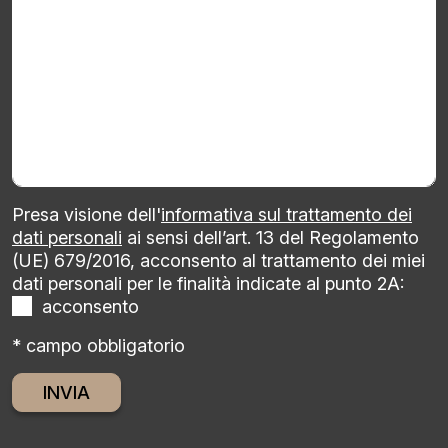
Presa visione dell'
informativa sul trattamento dei
dati personali
ai sensi dell’art. 13 del Regolamento
(UE) 679/2016, acconsento al trattamento dei miei
dati personali per le finalità indicate al punto 2A:
acconsento
* campo obbligatorio
Alternative: