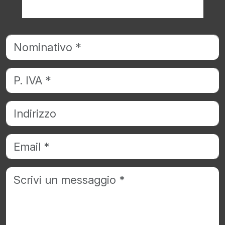
Richiedi informazioni