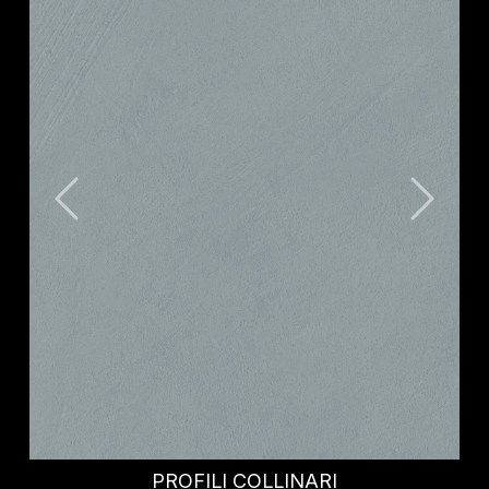
CORTILE FONDAZZA