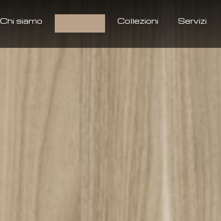
Chi siamo
Prodotti
Collezioni
Servizi