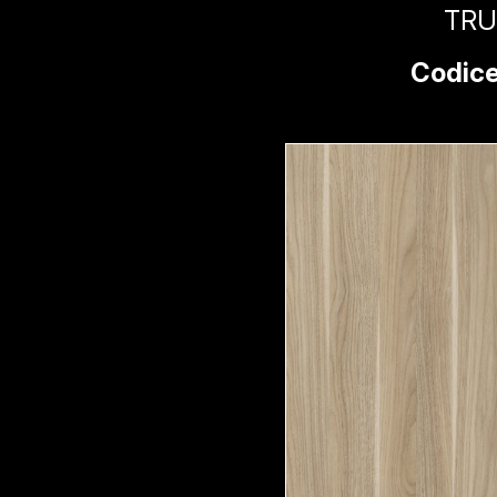
TRU
Codice