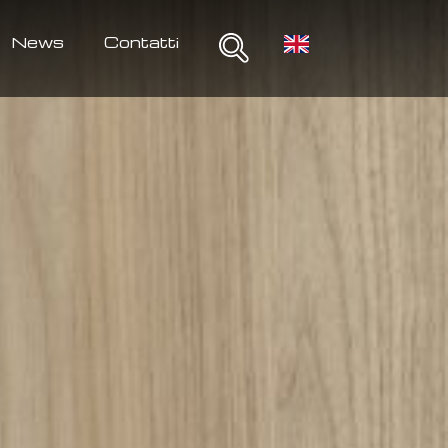
News
Contatti