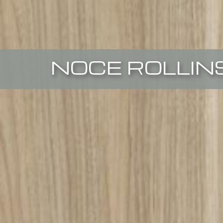
NOCE ROLLIN