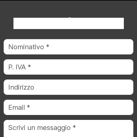
Richiedi informazioni