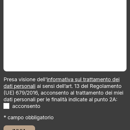
Presa visione dell'
informativa sul trattamento dei
dati personali
ai sensi dell’art. 13 del Regolamento
(UE) 679/2016, acconsento al trattamento dei miei
dati personali per le finalità indicate al punto 2A:
acconsento
* campo obbligatorio