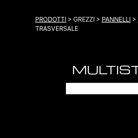
PRODOTTI
> GREZZI >
PANNELLI
>
TRASVERSALE
MULTIST