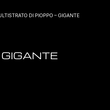
ULTISTRATO DI PIOPPO – GIGANTE
– GIGANTE