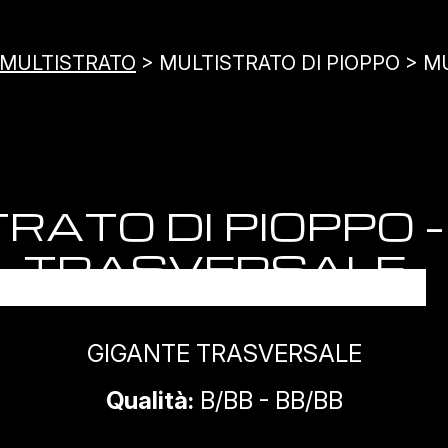
MULTISTRATO
> MULTISTRATO DI PIOPPO > M
RATO DI PIOPPO 
TRASVERSALE
GIGANTE TRASVERSALE
Qualità:
B/BB - BB/BB