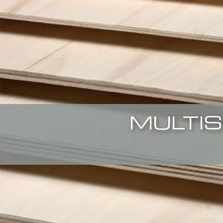
MULTIS