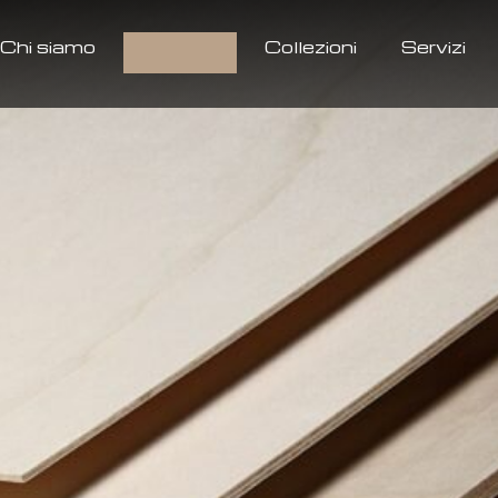
Chi siamo
Prodotti
Collezioni
Servizi