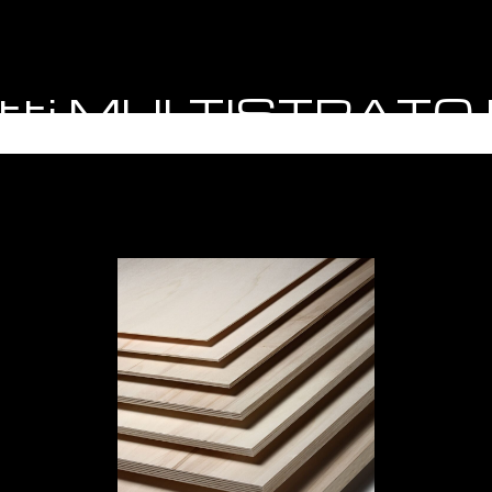
dotti MULTISTRATO