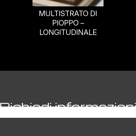
MULTISTRATO DI
PIOPPO –
LONGITUDINALE
Richiedi informazion