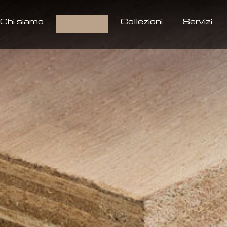
Chi siamo
Prodotti
Collezioni
Servizi