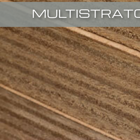
MULTISTRATO