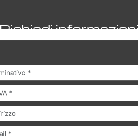
Richiedi informazion