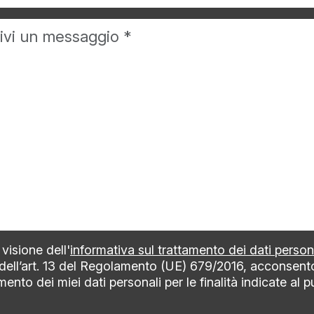
visione dell'
informativa sul trattamento dei dati person
 dell’art. 13 del Regolamento (UE) 679/2016, acconsent
mento dei miei dati personali per le finalità indicate al 