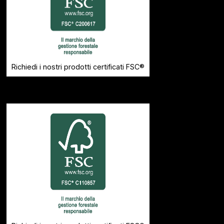
Richiedi i nostri prodotti certificati FSC®