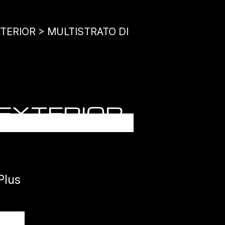
TERIOR > MULTISTRATO DI
 EXTERIOR
Plus