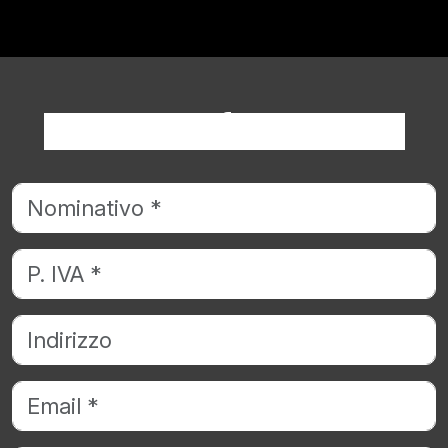
Richiedi informazioni