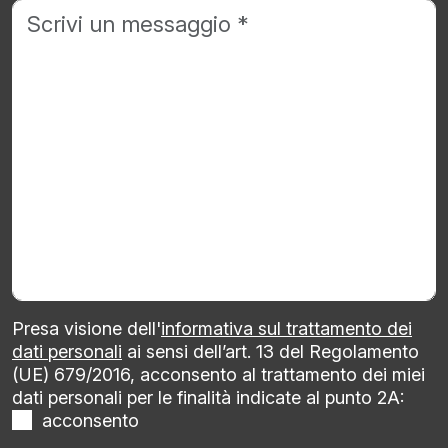
Presa visione dell'
informativa sul trattamento dei
dati personali
ai sensi dell’art. 13 del Regolamento
(UE) 679/2016, acconsento al trattamento dei miei
dati personali per le finalità indicate al punto 2A:
acconsento