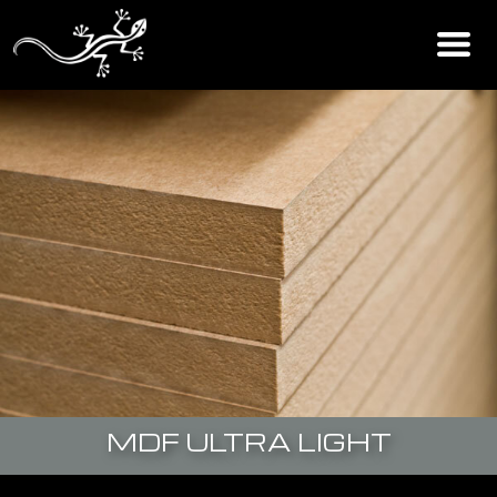
MDF ULTRA LIGHT