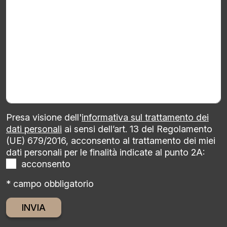
Presa visione dell'
informativa sul trattamento dei
dati personali
ai sensi dell’art. 13 del Regolamento
(UE) 679/2016, acconsento al trattamento dei miei
dati personali per le finalità indicate al punto 2A:
acconsento
* campo obbligatorio