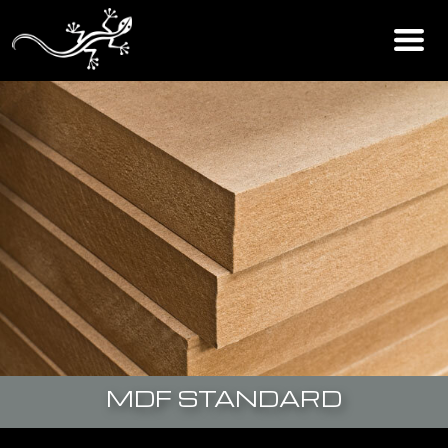
MDF STANDARD