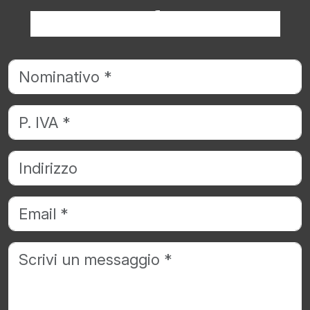
Richiedi informazioni