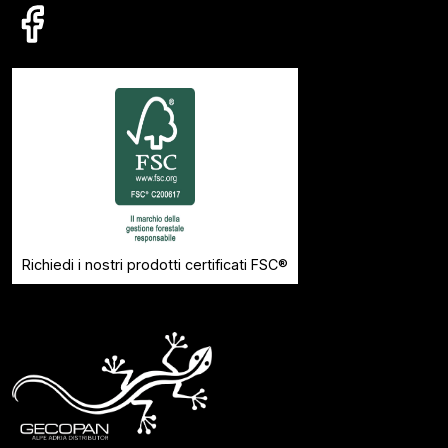
Richiedi i nostri prodotti certificati FSC®