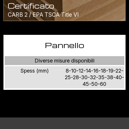
Certificato
CARB 2 / EPA TSCA Title VI
Pannello
Diverse misure disponibili
Spess (mm)
8-10-12-14-16-18-19-22-
25-28-30-32-35-38-40-
45-50-60