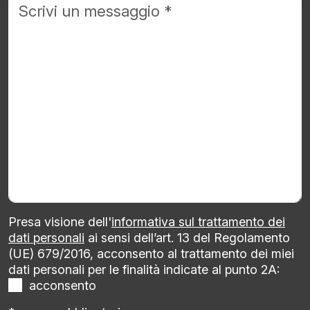
Presa visione dell'
informativa sul trattamento dei
dati personali
ai sensi dell’art. 13 del Regolamento
(UE) 679/2016, acconsento al trattamento dei miei
dati personali per le finalità indicate al punto 2A:
acconsento