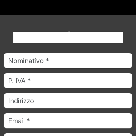
Richiedi informazioni