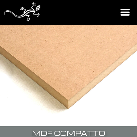
MDF COMPATTO