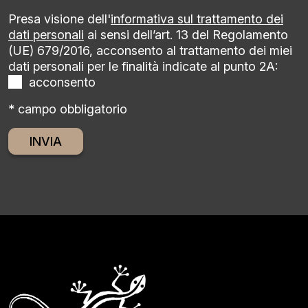
Presa visione dell'
informativa sul trattamento dei
dati personali
ai sensi dell’art. 13 del Regolamento
(UE) 679/2016, acconsento al trattamento dei miei
dati personali per le finalità indicate al punto 2A:
acconsento
* campo obbligatorio
Alternative: