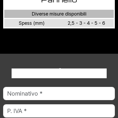
Diverse misure disponibili
Spess (mm)
2,5 - 3 - 4 - 5 - 6
Richiedi informazioni