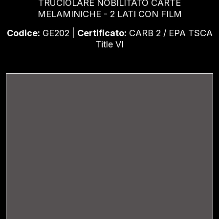
TRUCIOLARE NOBILITATO CARTE
MELAMINICHE - 2 LATI CON FILM
Codice:
GE202 |
Certificato:
CARB 2 / EPA TSCA
Title VI