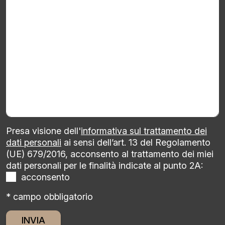
Presa visione dell'
informativa sul trattamento dei
dati personali
ai sensi dell’art. 13 del Regolamento
(UE) 679/2016, acconsento al trattamento dei miei
dati personali per le finalità indicate al punto 2A:
acconsento
* campo obbligatorio