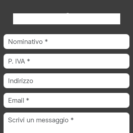
Richiedi informazioni