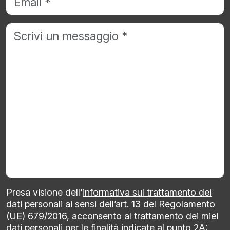
Presa visione dell'
informativa sul trattamento dei
dati personali
ai sensi dell’art. 13 del Regolamento
(UE) 679/2016, acconsento al trattamento dei miei
dati personali per le finalità indicate al punto 2A: