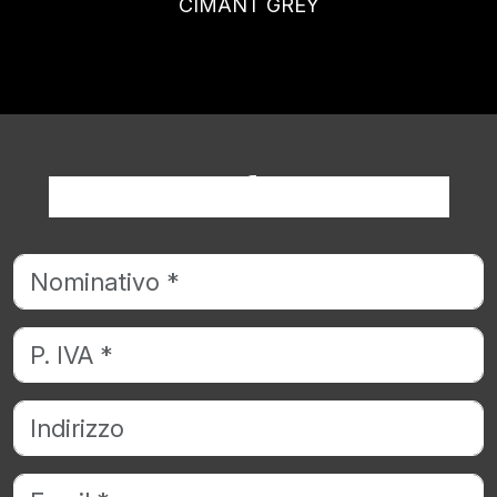
CIMANT GREY
Richiedi informazioni