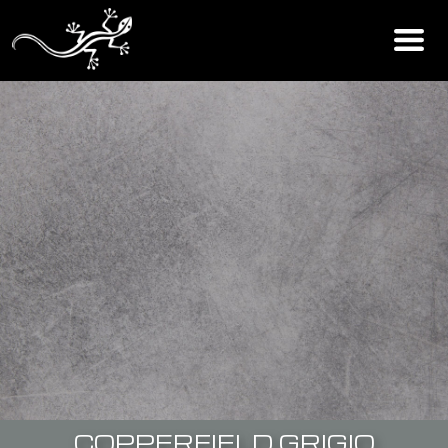
COPPERFIELD GRIGIO