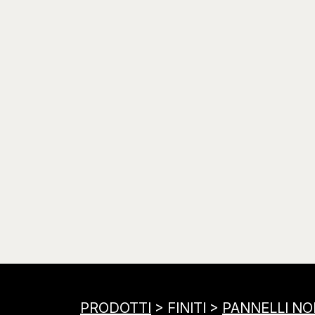
PRODOTTI
> FINITI >
PANNELLI NOB