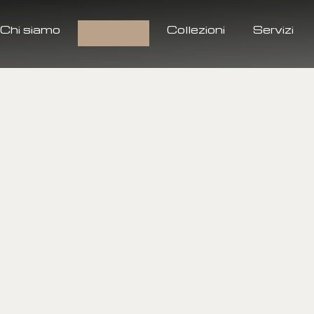
Chi siamo
Prodotti
Collezioni
Servizi