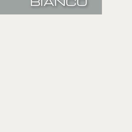
BIANCO