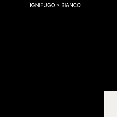
IGNIFUGO > BIANCO