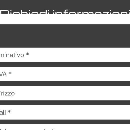
Richiedi informazion