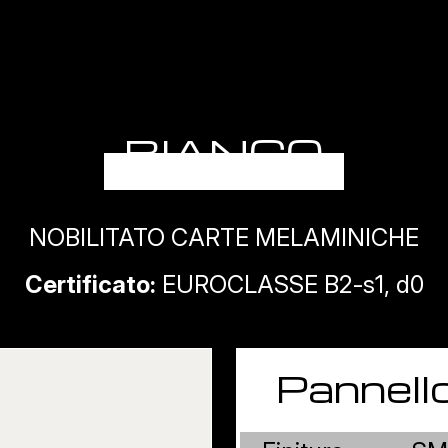
BIANCO
NOBILITATO CARTE MELAMINICHE
Certificato:
EUROCLASSE B2-s1, d0
Pannell