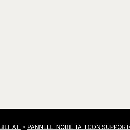
ILITATI
>
PANNELLI NOBILITATI CON SUPPORT