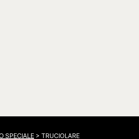
O SPECIALE
> TRUCIOLARE