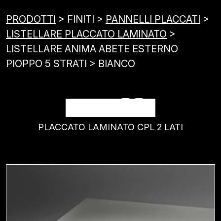
PRODOTTI
> FINITI >
PANNELLI PLACCATI
>
LISTELLARE PLACCATO LAMINATO
>
LISTELLARE ANIMA ABETE ESTERNO
PIOPPO 5 STRATI > BIANCO
BIANCO
PLACCATO LAMINATO CPL 2 LATI