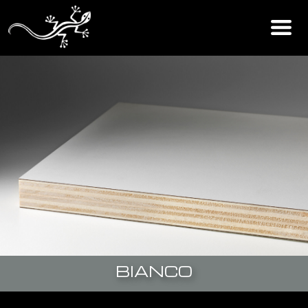
BIANCO