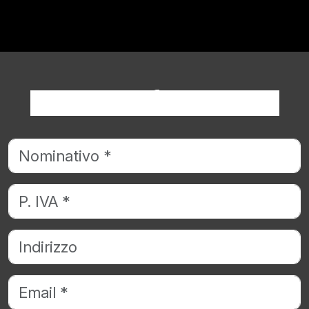
Richiedi informazioni