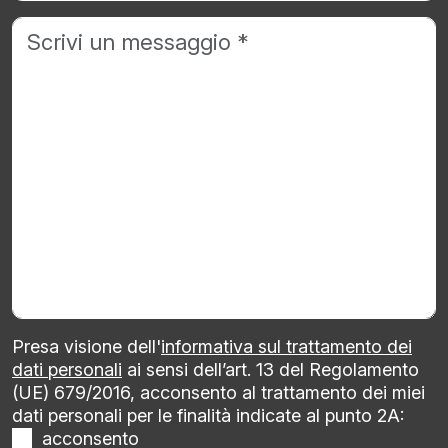
Presa visione dell'
informativa sul trattamento dei
dati personali
ai sensi dell’art. 13 del Regolamento
(UE) 679/2016, acconsento al trattamento dei miei
dati personali per le finalità indicate al punto 2A:
acconsento