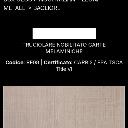
METALLI > BAGLIORE
BAGLIORE
TRUCIOLARE NOBILITATO CARTE
MELAMINICHE
Codice:
RE08 |
Certificato:
CARB 2 / EPA TSCA
Title VI