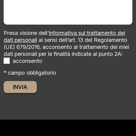
Presa visione dell'
informativa sul trattamento dei
dati personali
ai sensi dell’art. 13 del Regolamento
(UE) 679/2016, acconsento al trattamento dei miei
dati personali per le finalità indicate al punto 2A:
acconsento
* campo obbligatorio
Alternative: