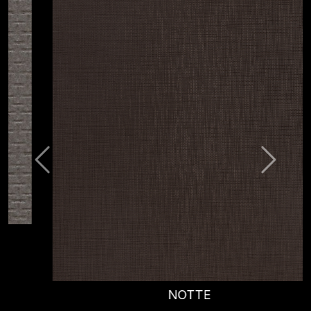
NOTTE