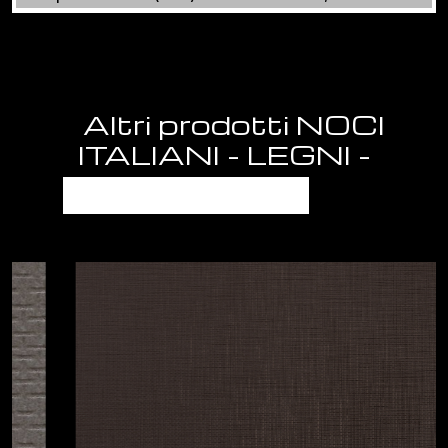
Altri prodotti NOCI
ITALIANI - LEGNI -
METALLI