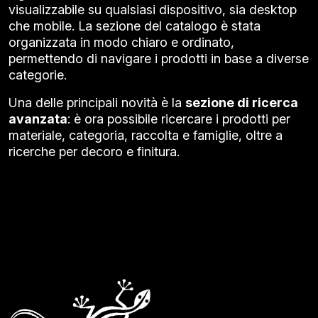
visualizzabile su qualsiasi dispositivo, sia desktop
che mobile. La sezione del catalogo è stata
organizzata in modo chiaro e ordinato,
permettendo di navigare i prodotti in base a diverse
categorie.
Una delle principali novità è la
sezione di ricerca
avanzata
: è ora possibile ricercare i prodotti per
materiale, categoria, raccolta e famiglie, oltre a
ricerche per decoro e finitura.