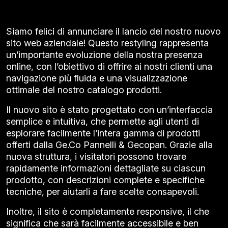
Siamo felici di annunciare il lancio del nostro nuovo
sito web aziendale! Questo restyling rappresenta
un’importante evoluzione della nostra presenza
online, con l’obiettivo di offrire ai nostri clienti una
navigazione più fluida e una visualizzazione
ottimale del nostro catalogo prodotti.
Il nuovo sito è stato progettato con un’interfaccia
semplice e intuitiva, che permette agli utenti di
esplorare facilmente l’intera gamma di prodotti
offerti dalla Ge.Co Pannelli & Gecopan. Grazie alla
nuova struttura, i visitatori possono trovare
rapidamente informazioni dettagliate su ciascun
prodotto, con descrizioni complete e specifiche
tecniche, per aiutarli a fare scelte consapevoli.
Inoltre, il sito è completamente responsive, il che
significa che sarà facilmente accessibile e ben