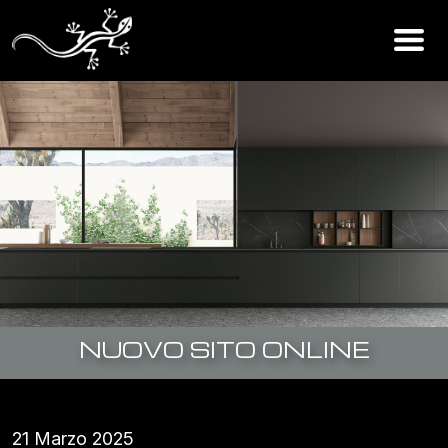
NUOVO SITO ONLINE
21 Marzo 2025