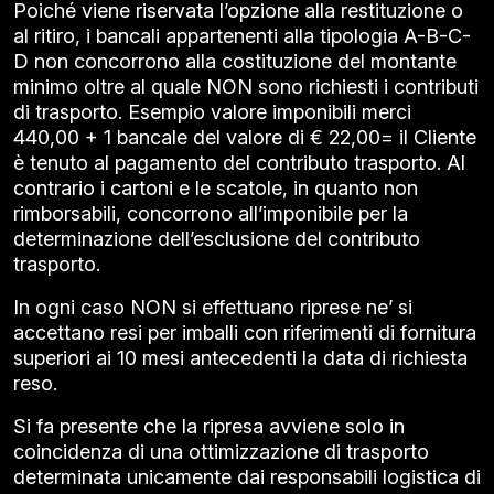
Poiché viene riservata l’opzione alla restituzione o
al ritiro, i bancali appartenenti alla tipologia A-B-C-
D non concorrono alla costituzione del montante
minimo oltre al quale NON sono richiesti i contributi
di trasporto. Esempio valore imponibili merci
440,00 + 1 bancale del valore di € 22,00= il Cliente
è tenuto al pagamento del contributo trasporto. Al
contrario i cartoni e le scatole, in quanto non
rimborsabili, concorrono all’imponibile per la
determinazione dell’esclusione del contributo
trasporto.
In ogni caso NON si effettuano riprese ne’ si
accettano resi per imballi con riferimenti di fornitura
superiori ai 10 mesi antecedenti la data di richiesta
reso.
Si fa presente che la ripresa avviene solo in
coincidenza di una ottimizzazione di trasporto
determinata unicamente dai responsabili logistica di