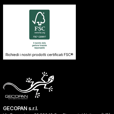
Richiedi i nostri prodotti certificati FSC®
GECOPAN s.r.l.