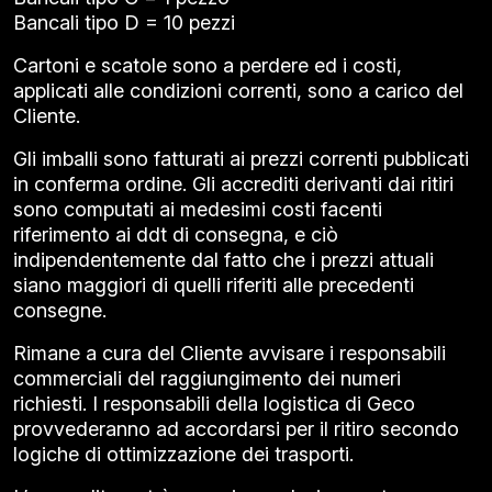
Bancali tipo D = 10 pezzi
Cartoni e scatole sono a perdere ed i costi,
applicati alle condizioni correnti, sono a carico del
Cliente.
Gli imballi sono fatturati ai prezzi correnti pubblicati
in conferma ordine. Gli accrediti derivanti dai ritiri
sono computati ai medesimi costi facenti
riferimento ai ddt di consegna, e ciò
indipendentemente dal fatto che i prezzi attuali
siano maggiori di quelli riferiti alle precedenti
consegne.
Rimane a cura del Cliente avvisare i responsabili
commerciali del raggiungimento dei numeri
richiesti. I responsabili della logistica di Geco
provvederanno ad accordarsi per il ritiro secondo
logiche di ottimizzazione dei trasporti.