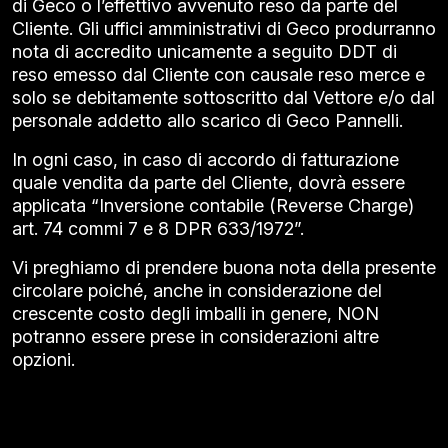
di Geco o l’effettivo avvenuto reso da parte del
Cliente. Gli uffici amministrativi di Geco produrranno
nota di accredito unicamente a seguito DDT di
reso emesso dal Cliente con causale reso merce e
solo se debitamente sottoscritto dal Vettore e/o dal
personale addetto allo scarico di Geco Pannelli.
In ogni caso, in caso di accordo di fatturazione
quale vendita da parte del Cliente, dovrà essere
applicata “Inversione contabile (Reverse Charge)
art. 74 commi 7 e 8 DPR 633/1972”.
Vi preghiamo di prendere buona nota della presente
circolare poiché, anche in considerazione del
crescente costo degli imballi in genere, NON
potranno essere prese in considerazioni altre
opzioni.