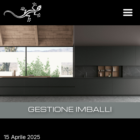
GESTIONE IMBALLI
15 Aprile 2025