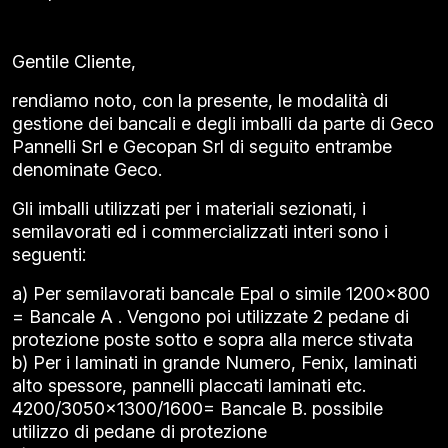
Gentile Cliente,
rendiamo noto, con la presente, le modalità di
gestione dei bancali e degli imballi da parte di Geco
Pannelli Srl e Gecopan Srl di seguito entrambe
denominate Geco.
Gli imballi utilizzati per i materiali sezionati, i
semilavorati ed i commercializzati interi sono i
seguenti:
a) Per semilavorati bancale Epal o simile 1200×800
= Bancale A . Vengono poi utilizzate 2 pedane di
protezione poste sotto e sopra alla merce stivata
b) Per i laminati in grande Numero, Fenix, laminati
alto spessore, pannelli placcati laminati etc.
4200/3050×1300/1600= Bancale B. possibile
utilizzo di pedane di protezione