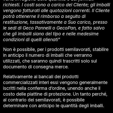
richiesti. I costi sono a carico del Cliente; gli imballi
vengono fatturati alle quotazioni correnti. Il Cliente
potrà ottenerne il rimborso a seguito di
restituzione, tassativamente a Suo carico, presso
le sedi di Geco Pannelli o GecoPan, e fatto salvo
che gli imballi siano del tipo e nelle medesime
condizioni di quelli alienati”
Non è possibile, per i prodotti semilavorati, stabilire
in anticipo il numero di imballi che verranno
utilizzati, che saranno quindi trascritti solo sul
documento di consegna merce.
Relativamente ai bancali dei prodotti
commercializzati interi essi vengono generalmente
iscritti nella conferma d’ordine, unendo anche il
costo delle piattine di protezione. Un tanto perché,
al contrario dei semilavorati, è possibile
determinare con anticipo le quantità degli imballi.